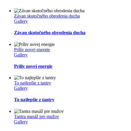
Závan skutočného obrodenia ducha
Gallery
Závan skutočného obrodenia ducha
Príliv novej energie
Gallery
Príliv novej energie
To najlepšie z tantry
Gallery
To najlepšie z tantry
Tantra masáž pre mužov
Gallery