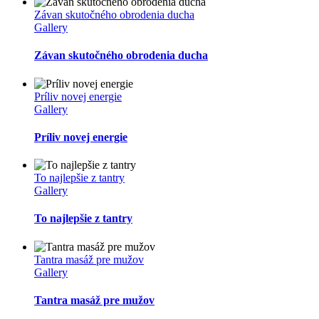
Závan skutočného obrodenia ducha
Gallery
Závan skutočného obrodenia ducha
Príliv novej energie
Gallery
Príliv novej energie
To najlepšie z tantry
Gallery
To najlepšie z tantry
Tantra masáž pre mužov
Gallery
Tantra masáž pre mužov